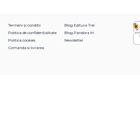
Termeni și condiții
Blog Editura Trei
Politica de confidențialitate
Blog Pandora M
Politica cookies
Newsletter
Comanda si livrarea