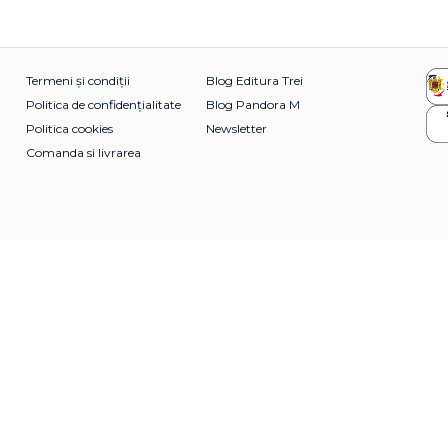
Termeni și condiții
Blog Editura Trei
Politica de confidențialitate
Blog Pandora M
Politica cookies
Newsletter
Comanda si livrarea