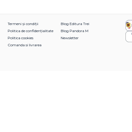
Termeni și condiții
Blog Editura Trei
Politica de confidențialitate
Blog Pandora M
Politica cookies
Newsletter
Comanda si livrarea