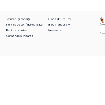
Termeni și condiții
Blog Editura Trei
Politica de confidențialitate
Blog Pandora M
Politica cookies
Newsletter
Comanda si livrarea