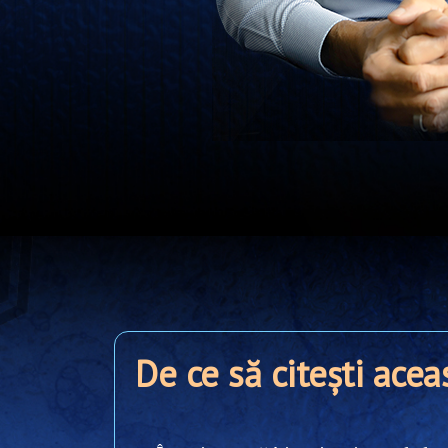
De ce să citești acea