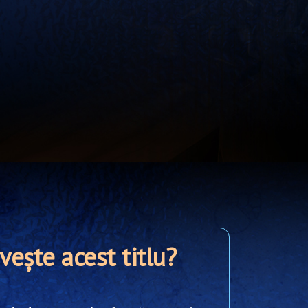
ivește acest titlu?