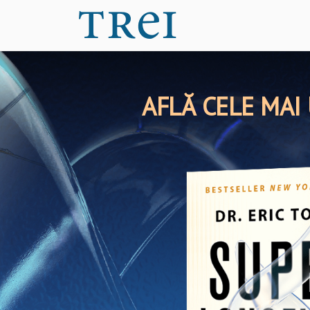
AFLĂ CELE MAI 