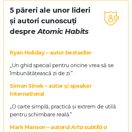
5 păreri ale unor
lideri
și autori
cunoscuți
despre
Atomic Habits
Ryan Holiday – autor bestseller
„Un ghid special pentru oricine vrea să se
îmbunătățească zi de zi.”
Simon Sinek – autor și speaker
international
„O carte simplă, practică și extrem de utilă
pentru schimbare reală.”
Mark Manson – autorul
Arta subtilă a