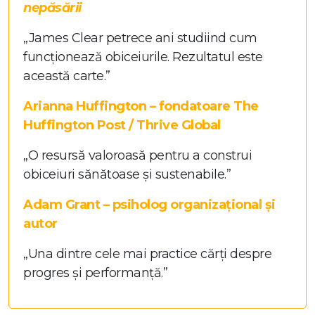
nepăsării
„James Clear petrece ani studiind cum
funcționează obiceiurile. Rezultatul este
această carte.”
Arianna Huffington – fondatoare The
Huffington Post / Thrive Global
„O resursă valoroasă pentru a construi
obiceiuri sănătoase și sustenabile.”
Adam Grant – psiholog organizațional și
autor
„Una dintre cele mai practice cărți despre
progres și performanță.”