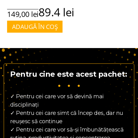
89.4 lei
149,00 lei
ADAUGĂ ÎN COȘ
Pentru cine este acest pachet:
✓ Pentru cei care vor să devină mai
disciplinați
✓ Pentru cei care simt că încep des, dar nu
reușesc să continue
✓ Pentru cei care vor să-și îmbunătățească