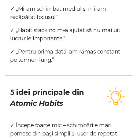
✓ „Mi-am schimbat mediul și mi-am
recăpătat focusul.”
✓ „Habit stacking m-a ajutat să nu mai uit
lucrurile importante.”
✓ „Pentru prima dată, am rămas constant
pe termen lung.”
5 idei principale din
Atomic Habits
✓ Începe foarte mic – schimbările mari
pornesc din pași simpli și ușor de repetat.