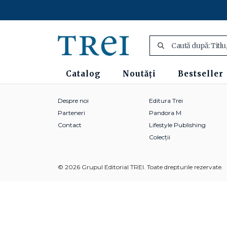
Catalog
Noutăți
Bestseller
Despre noi
Editura Trei
Parteneri
Pandora M
Contact
Lifestyle Publishing
Colecții
© 2026 Grupul Editorial TREI. Toate drepturile rezervate.