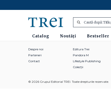
Catalog
Noutăți
Bestseller
Despre noi
Editura Trei
Parteneri
Pandora M
Contact
Lifestyle Publishing
Colecții
© 2026 Grupul Editorial TREI. Toate drepturile rezervate.