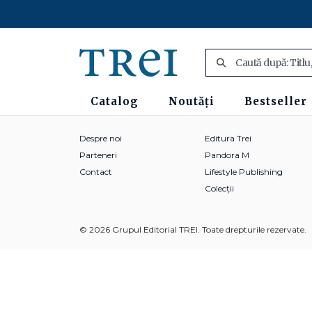
Catalog
Noutăți
Bestseller
Despre noi
Editura Trei
Parteneri
Pandora M
Contact
Lifestyle Publishing
Colecții
© 2026 Grupul Editorial TREI. Toate drepturile rezervate.