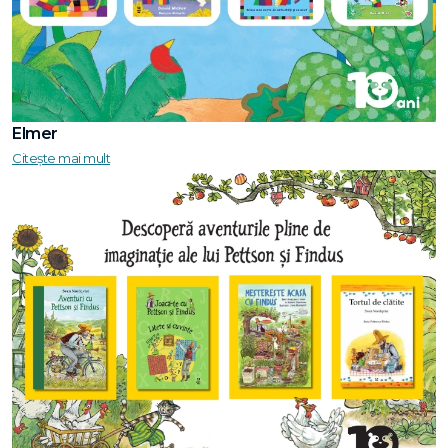
Elmer
Citește mai mult