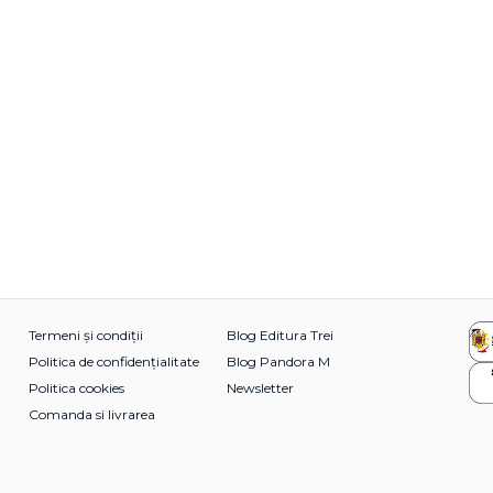
Termeni și condiții
Blog Editura Trei
Politica de confidențialitate
Blog Pandora M
Politica cookies
Newsletter
Comanda si livrarea