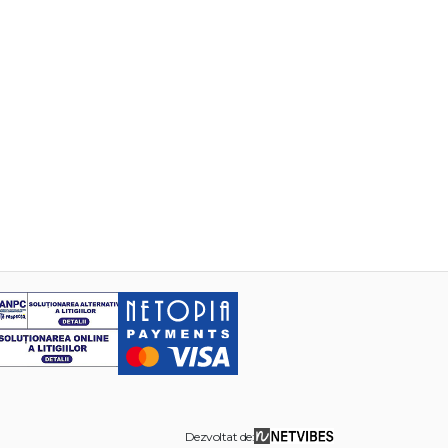
Dezvoltat de: