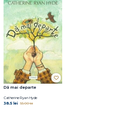
Dă mai departe
Catherine Ryan Hyde
38.5 lei
55.00 lei