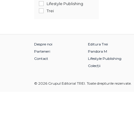
Lifestyle Publishing
Trei
Despre noi
Editura Trei
Parteneri
Pandora M
Contact
Lifestyle Publishing
Colecții
© 2026 Grupul Editorial TREI. Toate drepturile rezervate.