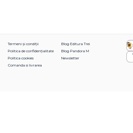
Termeni și condiții
Blog Editura Trei
Politica de confidențialitate
Blog Pandora M
Politica cookies
Newsletter
Comanda si livrarea