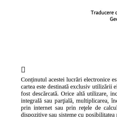

Conținutul acestei lucrări electronice es
cartea este destinată exclusiv utilizării 
fost descărcată. Orice altă utilizare,
integrală sau parţială, multiplicarea, î
prin internet sau prin reţele de calc
dispozitive sau sisteme cu posibilitatea 