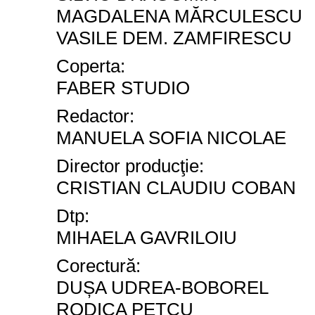
MAGDALENA MĂRCULESCU
VASILE DEM. ZAMFIRESCU
Coperta:
FABER STUDIO
Redactor:
MANUELA SOFIA NICOLAE
Director producţie:
CRISTIAN CLAUDIU COBAN
Dtp:
MIHAELA GAVRILOIU
Corectură:
DUȘA UDREA-BOBOREL
RODICA PETCU