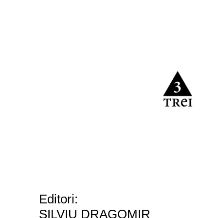
Editori:
SILVIU DRAGOMIR