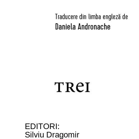
EDITORI:
Silviu Dragomir