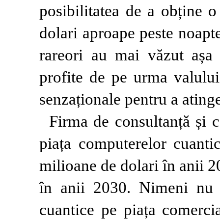
posibilitatea de a obține 
dolari aproape peste noapte
rareori au mai văzut așa
profite de pe urma valului 
senzaționale pentru a atinge
Firma de consultanță și c
piața computerelor cuantic
milioane de dolari în anii 2
în anii 2030. Nimeni nu 
cuantice pe piața comercia