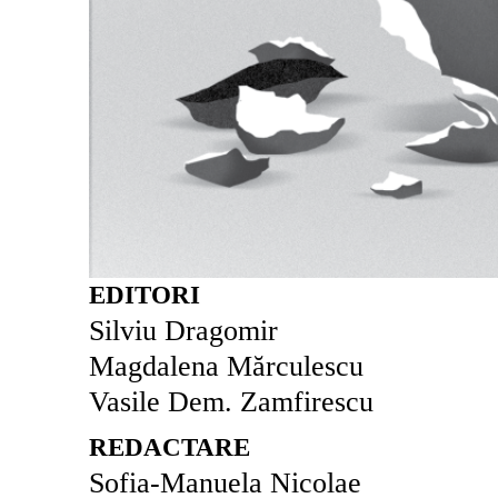
EDITORI
Silviu Dragomir
Magdalena Mărculescu
Vasile Dem. Zamfirescu
REDACTARE
Sofia-Manuela Nicolae