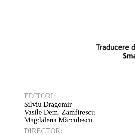
EDITORI:
Silviu Dragomir
Vasile Dem. Zamfirescu
Magdalena Mărculescu
DIRECTOR: