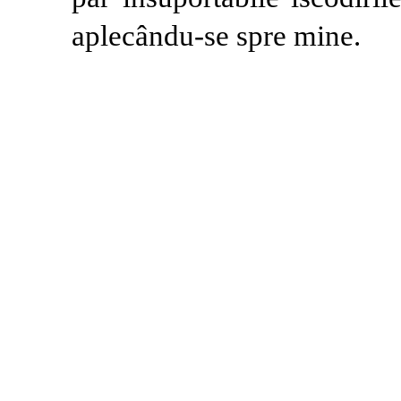
aplecându-se spre mine.