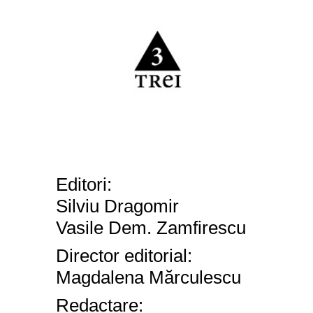
Editori:
Silviu Dragomir
Vasile Dem. Zamfirescu
Director editorial:
Magdalena Mărculescu
Redactare: