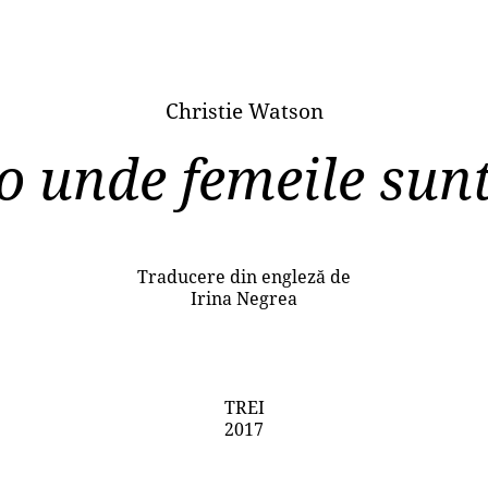
Christie Watson
o unde femeile sunt
Traducere din engleză de
Irina Negrea
TREI
2017