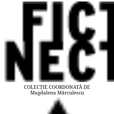
COLECȚIE COORDONATĂ DE
Magdalena Mărculescu