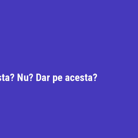
esta? Nu? Dar pe acesta?