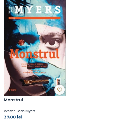
Monstrul
Walter Dean Myers
37.00 lei