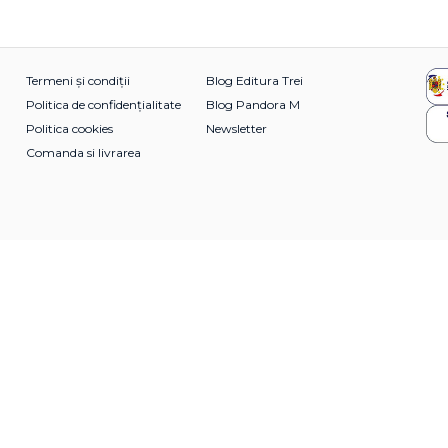
Termeni și condiții
Blog Editura Trei
Politica de confidențialitate
Blog Pandora M
Politica cookies
Newsletter
Comanda si livrarea