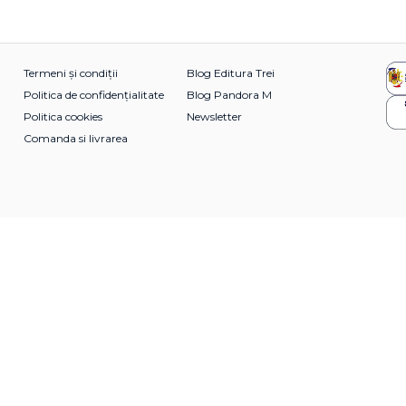
Termeni și condiții
Blog Editura Trei
Politica de confidențialitate
Blog Pandora M
Politica cookies
Newsletter
Comanda si livrarea