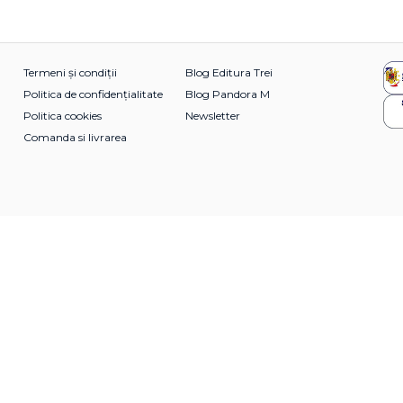
Termeni și condiții
Blog Editura Trei
Politica de confidențialitate
Blog Pandora M
Politica cookies
Newsletter
Comanda si livrarea