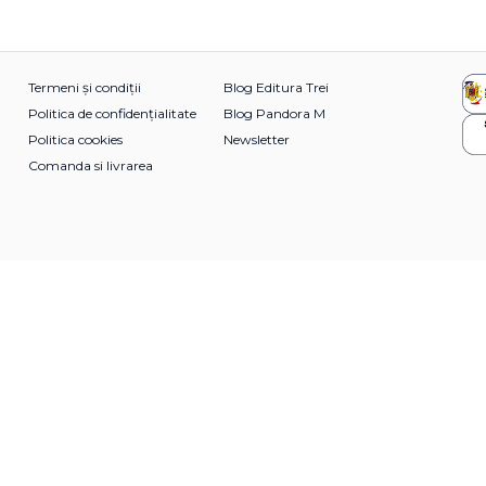
Termeni și condiții
Blog Editura Trei
Politica de confidențialitate
Blog Pandora M
Politica cookies
Newsletter
Comanda si livrarea