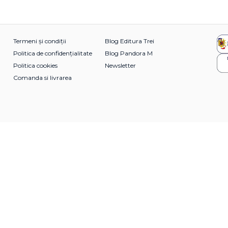
Termeni și condiții
Blog Editura Trei
Politica de confidențialitate
Blog Pandora M
Politica cookies
Newsletter
Comanda si livrarea