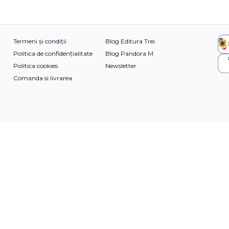
Termeni și condiții
Blog Editura Trei
Politica de confidențialitate
Blog Pandora M
Politica cookies
Newsletter
Comanda si livrarea