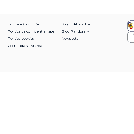
Termeni și condiții
Blog Editura Trei
Politica de confidențialitate
Blog Pandora M
Politica cookies
Newsletter
Comanda si livrarea