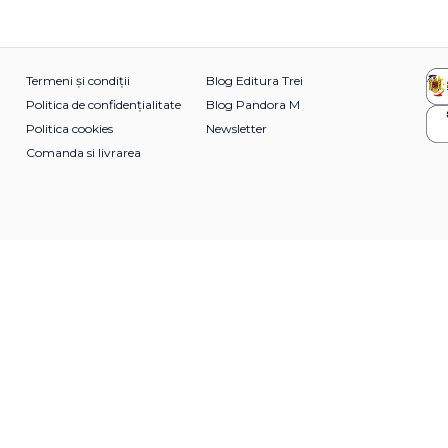
Termeni și condiții
Blog Editura Trei
Politica de confidențialitate
Blog Pandora M
Politica cookies
Newsletter
Comanda si livrarea