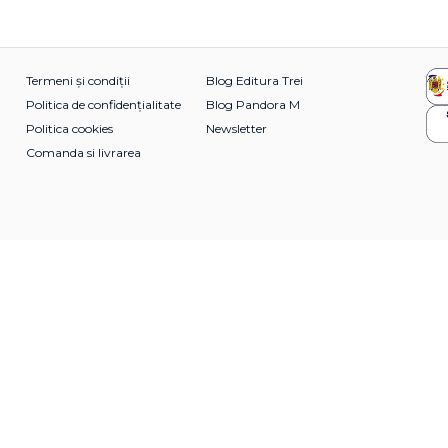
Termeni și condiții
Blog Editura Trei
Politica de confidențialitate
Blog Pandora M
Politica cookies
Newsletter
Comanda si livrarea