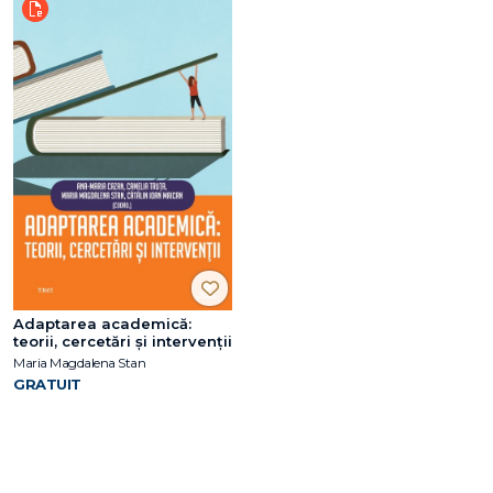
Adaptarea academică:
teorii, cercetări și intervenții
Maria Magdalena Stan
GRATUIT