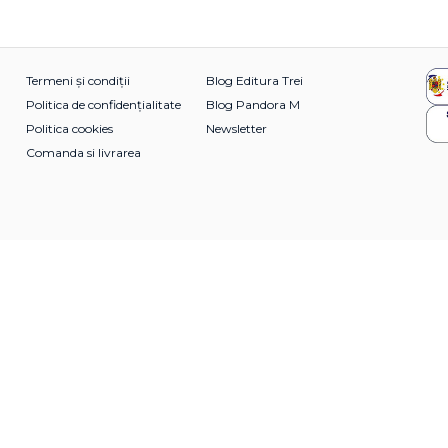
Termeni și condiții
Blog Editura Trei
Politica de confidențialitate
Blog Pandora M
Politica cookies
Newsletter
Comanda si livrarea