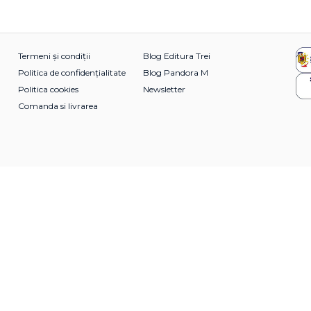
Termeni și condiții
Blog Editura Trei
Politica de confidențialitate
Blog Pandora M
Politica cookies
Newsletter
Comanda si livrarea