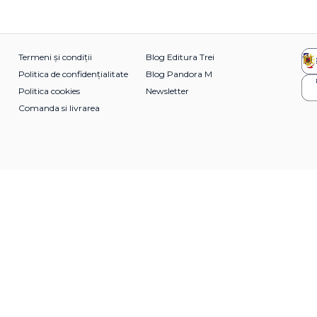
Termeni și condiții
Blog Editura Trei
Politica de confidențialitate
Blog Pandora M
Politica cookies
Newsletter
Comanda si livrarea