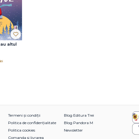
au altul
lei
Termeni și condiții
Blog Editura Trei
Politica de confidențialitate
Blog Pandora M
Politica cookies
Newsletter
Comanda si livrarea