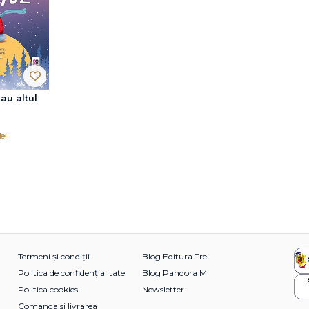
au altul
lei
Termeni și condiții
Blog Editura Trei
Politica de confidențialitate
Blog Pandora M
Politica cookies
Newsletter
Comanda si livrarea