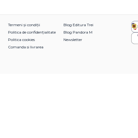
Termeni și condiții
Blog Editura Trei
Politica de confidențialitate
Blog Pandora M
Politica cookies
Newsletter
Comanda si livrarea