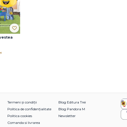
vestea
ei
Termeni și condiții
Blog Editura Trei
Politica de confidențialitate
Blog Pandora M
Politica cookies
Newsletter
Comanda si livrarea