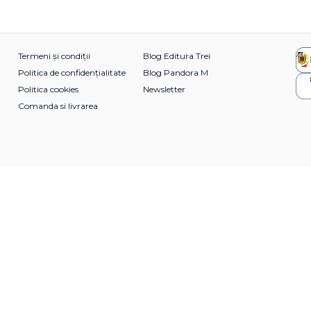
Termeni și condiții
Blog Editura Trei
Politica de confidențialitate
Blog Pandora M
Politica cookies
Newsletter
Comanda si livrarea