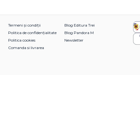
Termeni și condiții
Blog Editura Trei
Politica de confidențialitate
Blog Pandora M
Politica cookies
Newsletter
Comanda si livrarea