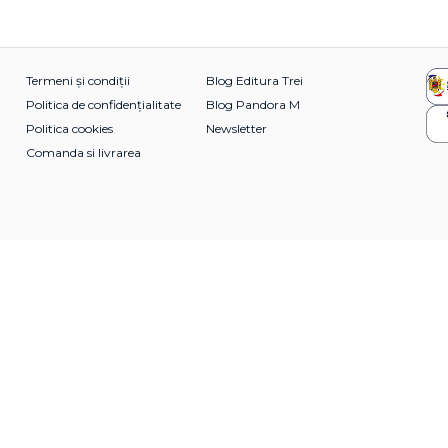
Termeni și condiții
Blog Editura Trei
Politica de confidențialitate
Blog Pandora M
Politica cookies
Newsletter
Comanda si livrarea