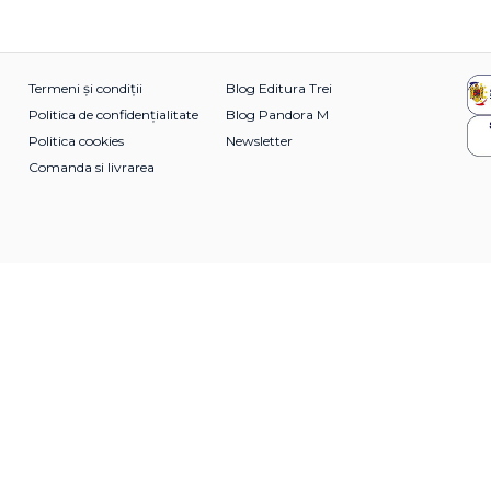
Termeni și condiții
Blog Editura Trei
Politica de confidențialitate
Blog Pandora M
Politica cookies
Newsletter
Comanda si livrarea