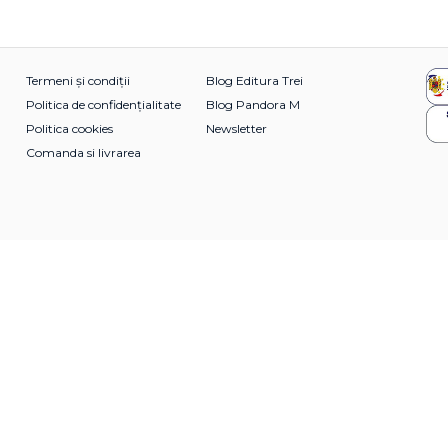
Termeni și condiții
Blog Editura Trei
Politica de confidențialitate
Blog Pandora M
Politica cookies
Newsletter
Comanda si livrarea