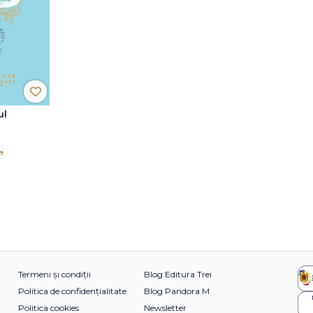
ul
i
Termeni și condiții
Blog Editura Trei
Politica de confidențialitate
Blog Pandora M
Politica cookies
Newsletter