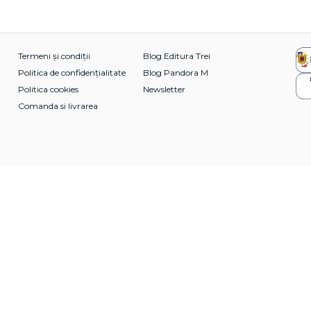
Termeni și condiții
Blog Editura Trei
Politica de confidențialitate
Blog Pandora M
Politica cookies
Newsletter
Comanda si livrarea