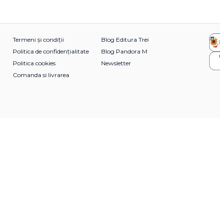
Termeni și condiții
Blog Editura Trei
Politica de confidențialitate
Blog Pandora M
Politica cookies
Newsletter
Comanda si livrarea