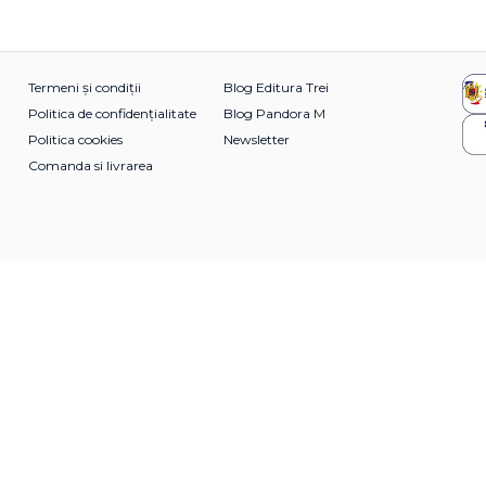
Termeni și condiții
Blog Editura Trei
Politica de confidențialitate
Blog Pandora M
Politica cookies
Newsletter
Comanda si livrarea